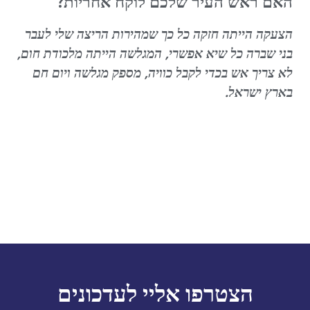
האם ראש העיר שלכם לוקח אחריות?
הצעקה הייתה חזקה כל כך שמהירות הריצה שלי לעבר
בני שברה כל שיא אפשרי, המגלשה הייתה מלכודת חום,
לא צריך אש בכדי לקבל כוויה, מספק מגלשה ויום חם
בארץ ישראל.
הצטרפו אליי לעדכונים