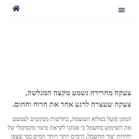
חום יולי אוגוסט…
צעקה מחרידה נשמע מקצה המגלשה,
צעקה שעצרה לרגע אחד את הרוח והחום.
המזגן פועל במלוא העוצמה, בחדשות מבקשים לצמצם
את השימוש בחשמל כי אנחנו לקראת מיצוי מקסימלי של
יחידות יצור החשמל. הימים יותר ויותר חמים כפי שצפו