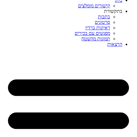
בלוג
קישורים מומלצים
בתקשורת
כתבות
סרטונים
ראיונות ברדיו
מפגשים עם בכירים
תמונות מהשטח
הרצאות