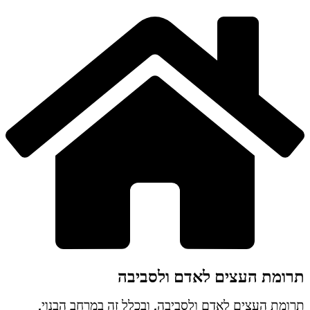
תרומת העצים לאדם ולסביבה
תרומת העצים לאדם ולסביבה, ובכלל זה במרחב הבנוי,