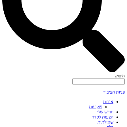
חיפוש
פניות הציבור
אודות
שקיפות
חריש שלי
הצעות לסדר
שאילתות