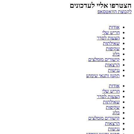
הצטרפו אליי לעדכונים
לקבוצת הוואטסאפ
אודות
חריש שלי
הצעות לסדר
שאילתות
שקיפות
בלוג
קישורים מומלצים
הרצאות
נגישות
תקנון ותנאי שימוש
אודות
חריש שלי
הצעות לסדר
שאילתות
שקיפות
בלוג
קישורים מומלצים
הרצאות
נגישות