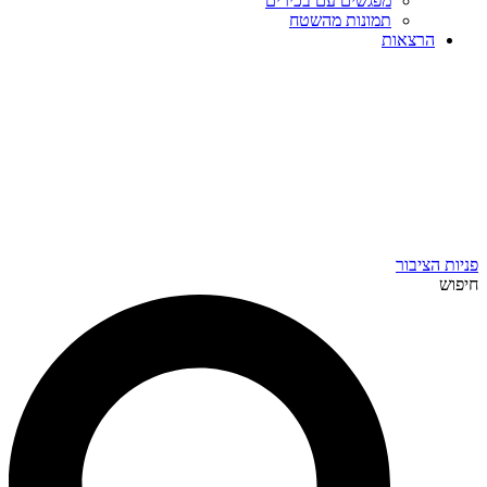
מפגשים עם בכירים
תמונות מהשטח
הרצאות
פניות הציבור
חיפוש