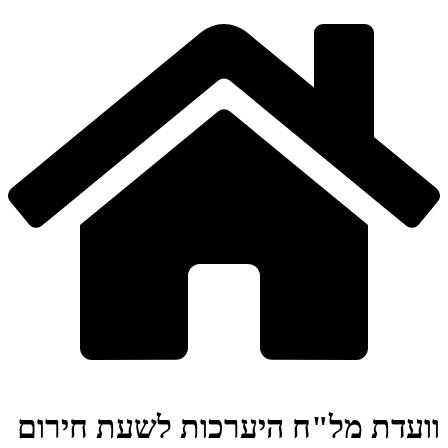
וועדת מל"ח היערכות לשעת חירום