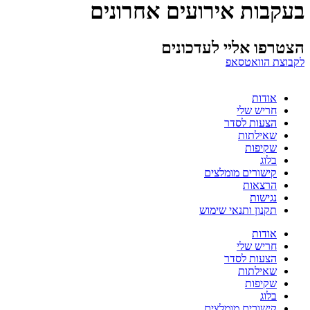
בעקבות אירועים אחרונים
הצטרפו אליי לעדכונים
לקבוצת הוואטסאפ
אודות
חריש שלי
הצעות לסדר
שאילתות
שקיפות
בלוג
קישורים מומלצים
הרצאות
נגישות
תקנון ותנאי שימוש
אודות
חריש שלי
הצעות לסדר
שאילתות
שקיפות
בלוג
קישורים מומלצים