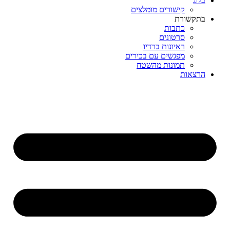
בלוג
קישורים מומלצים
בתקשורת
כתבות
סרטונים
ראיונות ברדיו
מפגשים עם בכירים
תמונות מהשטח
הרצאות