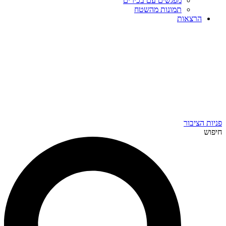
מפגשים עם בכירים
תמונות מהשטח
הרצאות
פניות הציבור
חיפוש