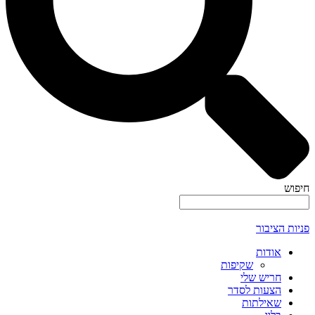
חיפוש
פניות הציבור
אודות
שקיפות
חריש שלי
הצעות לסדר
שאילתות