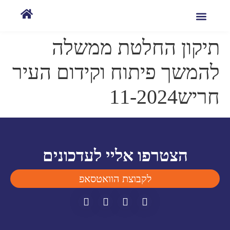
תיקון החלטת ממשלה
להמשך פיתוח וקידום העיר
חריש11-2024
הצטרפו אליי לעדכונים
לקבוצת הוואטסאפ