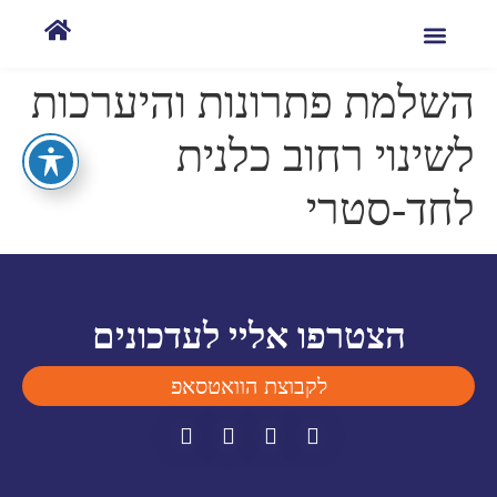
השלמת פתרונות והיערכות
לשינוי רחוב כלנית
לחד-סטרי
הצטרפו אליי לעדכונים
לקבוצת הוואטסאפ