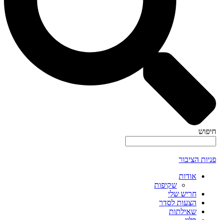
חיפוש
פניות הציבור
אודות
שקיפות
חריש שלי
הצעות לסדר
שאילתות