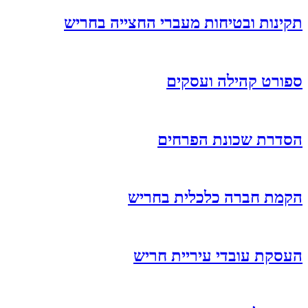
תקינות ובטיחות מעברי החצייה בחריש
ספורט קהילה ועסקים
הסדרת שכונת הפרחים
הקמת חברה כלכלית בחריש
העסקת עובדי עיריית חריש