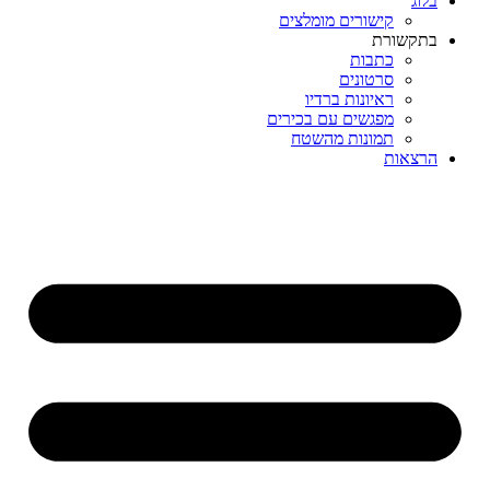
בלוג
קישורים מומלצים
בתקשורת
כתבות
סרטונים
ראיונות ברדיו
מפגשים עם בכירים
תמונות מהשטח
הרצאות