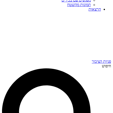
מפגשים עם בכירים
תמונות מהשטח
הרצאות
פניות הציבור
חיפוש