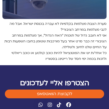
סערת הצבת מצלמות בקלפיות לא עברה בכנסת ישראל. אבל מה
לגבי מצלמות במרחב הציבורי?
אני לא חובב גדול של תוכנית "האח הגדול", אך מצלמות במרחב
הציבורי זה כבר סרט אחר בעל מורכבות שטומן בחובו השפעות רבות
על החיים שלנו לחיוב ולשלילה.
כל אחד/ת יש את הפוטנציאל להיות כוכב קולנוע או כוכב ריאלטי
ולזכות בכמה ימי חסד של רייטינג בסטוריו
הצטרפו אליי לעדכונים
לקבוצת הוואטסאפ