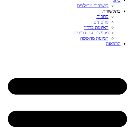
בלוג
קישורים מומלצים
בתקשורת
כתבות
סרטונים
ראיונות ברדיו
מפגשים עם בכירים
תמונות מהשטח
הרצאות