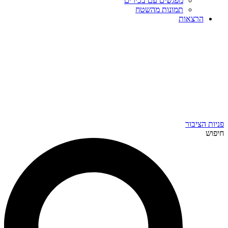
מפגשים עם בכירים
תמונות מהשטח
הרצאות
פניות הציבור
חיפוש