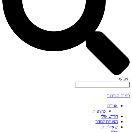
חיפוש
פניות הציבור
אודות
שקיפות
חריש שלי
הצעות לסדר
שאילתות