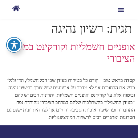
תגית:
רשיון נהיגה
אופניים חשמליות וקורקינט במרחב
הציבורי
קסדה בראש טוב – קודם כל בטיחות בעידן שבו הכל חשמלי, הדו גלגלי
כבש את הרחובות אני לא מדבר על אופנועים שיש צורך ברישיון נהיגה
וביטוח אלא על קורקינט ואופניים חשמליות, יתרונות רבים יש להם
"בעידן החשמלי" בהשתלבות שלהם במרחב הציבורי מהורדת נפח
התחבורה ועד שיפור איכות הסביבה והחיים אך לצד היתרונות ישנם גם
חסרונות ואתגרים רבים לרשויות המוניציפאליות.