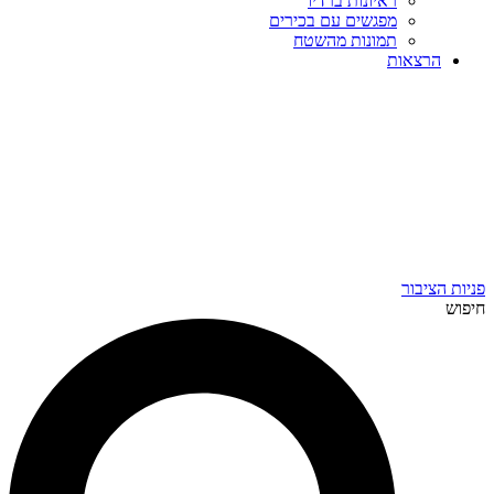
ראיונות ברדיו
מפגשים עם בכירים
תמונות מהשטח
הרצאות
פניות הציבור
חיפוש