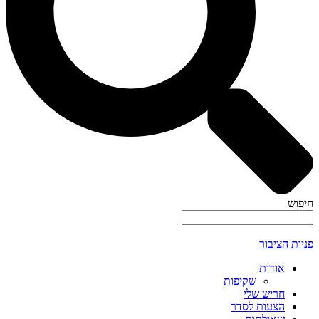
חיפוש
פניות הציבור
אודות
שקיפות
חריש שלי
הצעות לסדר