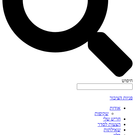
חיפוש
פניות הציבור
אודות
שקיפות
חריש שלי
הצעות לסדר
שאילתות