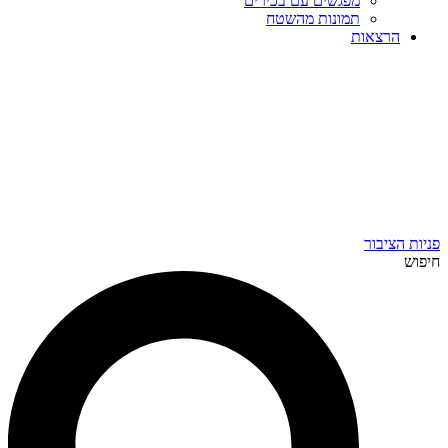
מפגשים עם בכירים
תמונות מהשטח
הרצאות
פניות הציבור
חיפוש