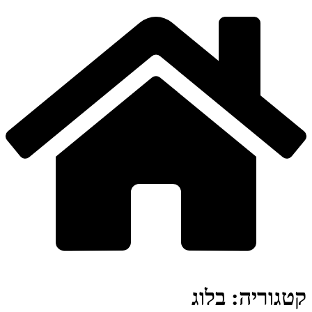
קטגוריה:
בלוג