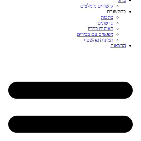
בלוג
קישורים מומלצים
בתקשורת
כתבות
סרטונים
ראיונות ברדיו
מפגשים עם בכירים
תמונות מהשטח
הרצאות